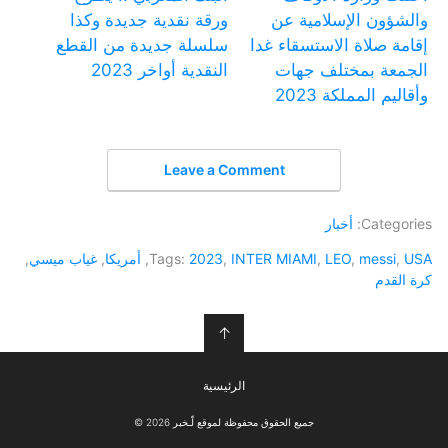
والشؤون الإسلامية عن
ورقة نقدية جديدة وكذا
إقامة صلاة الاستسقاء غدا
سلسلة جديدة من القطع
الجمعة بمختلف جهات
النقدية أواخر 2023
وأقاليم المملكة 2023
Leave a Comment
Categories:
أخبار
USA
,
messi
,
LEO
,
INTER MIAMI
,
2023
Tags:
,
أمريكا
,
غياب ميسي
,
كرة القدم
↑
الرئيسية
جميع الحقوق محفوظة لموقع لّـخبر 2026 ©