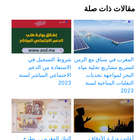
مقالات ذات صلة
المغرب في سباق مع الزمن
شروط التسجيل في
لتسريع مشاريع تحلية مياه
الاستفادة من الدعم
البحر لمواجهة تحديات
الاجتماعي المباشر لسنة
التقلبات المناخية لسنة
2023
2023
أعلنت وزارة الأوقاف
البنك المغربي .. يطرح