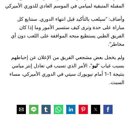
المقبلة المتبقية لميامي في الموسم العادي للدوري الأميركي
وأضاف: “سيلعب بالتأكيد قبل انتهاء الدوري. سنتابع كل
مباراة على حدة ونرى كيف ستسير الأمور وما إذا كان
الفريق الطبي يستطيع منحه الموافقة على اللعب دون أي
مخاطر”.
ولم يخجل بعض مشجعي الفريق من الإعلان عن إحباطهم
بسبب غياب “
ليو
“، الأمر الذي تسبب في تعادل إنتر ميامي
بنتيجة 1-1 أمام نيويورك سيتي في الدوري الأميركي، مساء
السبت.