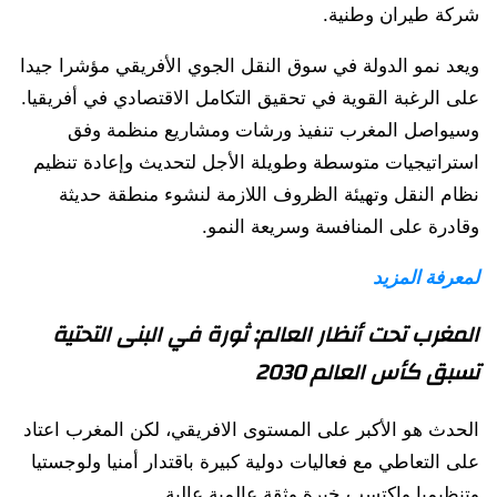
شركة طيران وطنية.
ويعد نمو الدولة في سوق النقل الجوي الأفريقي مؤشرا جيدا
على الرغبة القوية في تحقيق التكامل الاقتصادي في أفريقيا.
وسيواصل المغرب تنفيذ ورشات ومشاريع منظمة وفق
استراتيجيات متوسطة وطويلة الأجل لتحديث وإعادة تنظيم
نظام النقل وتهيئة الظروف اللازمة لنشوء منطقة حديثة
وقادرة على المنافسة وسريعة النمو.
لمعرفة المزيد
المغرب تحت أنظار العالم:
ثورة في البنى التحتية
تسبق
كأس العالم 2030
الحدث هو الأكبر على المستوى الافريقي، لكن المغرب اعتاد
على التعاطي مع فعاليات دولية كبيرة باقتدار أمنيا ولوجستيا
وتنظيميا واكتسب خبرة وثقة عالمية عالية.