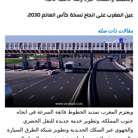
عين المغرب على انجاح نسخة كأس العالم 2030.
مقالات ذات صلة
ويعتزم المغرب تمديد الخطوط فائقة السرعة في اتجاه
جنوب المملكة، وتطوير خدمة جديدة للنقل الحضري
والجهوي عبر السكك الحديدية وتطوير شبكة الطرق السيارة