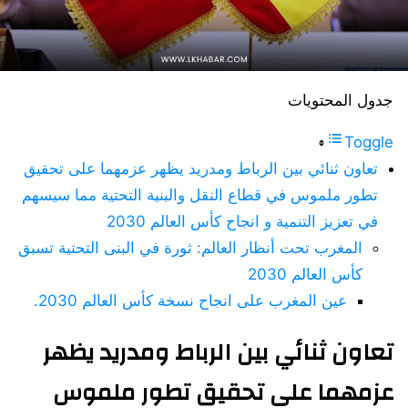
جدول المحتويات
Toggle
تعاون ثنائي بين الرباط ومدريد يظهر عزمهما على تحقيق
تطور ملموس في قطاع النقل والبنية التحتية مما سيسهم
في تعزيز التنمية و انجاح كأس العالم 2030
المغرب تحت أنظار العالم: ثورة في البنى التحتية تسبق
كأس العالم 2030
عين المغرب على انجاح نسخة كأس العالم 2030.
تعاون ثنائي بين الرباط ومدريد يظهر
عزمهما على تحقيق تطور ملموس