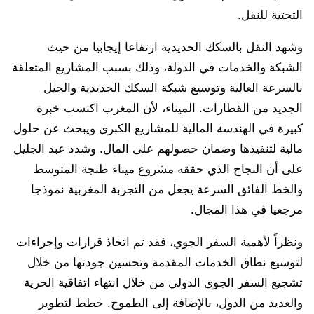
التحتية للنقل.
وشهد النقل بالسكك الحديدية ارتفاعا إيجابيا من حيث
الشبكة والخدمات في الدولة، وذلك بسبب المشاريع المتعلقة
بالسرعة العالية وتوسيع شبكة السكك الحديدية والجيل
الجديد من القطارات. الميناء، لأن المغرب اكتسب خبرة
كبيرة في الهندسة المالية للمشاريع الكبرى ويبحث عن حلول
مالية لتنفيذها وضمان حصولهم على المال. وشدد عبد الجليل
على أن النجاح الذي حققه مشروع ميناء طنجة المتوسط ​​
والخط الفائق السرعة يجعل من التجربة المغربية نموذجا
مرجعيا في هذا المجال.
ونظراً لأهمية السفر الجوي، فقد تم اتخاذ قرارات وإجراءات
لتوسيع نطاق الخدمات المقدمة وتحسين جودتها من خلال
تشجيع السفر الجوي الدولي من خلال انتهاء اتفاقية الحرية
والعديد من الدول، بالإضافة إلى الطموح. خطط لتطوير