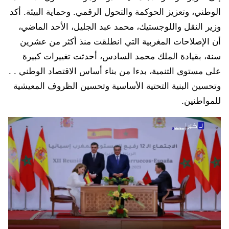
الوطني، وتعزيز الحوكمة والتحول الرقمي. وحماية البيئة. أكد
وزير النقل واللوجستيك، محمد عبد الجليل، الأحد الماضي،
أن الإصلاحات المغربية التي انطلقت منذ أكثر من عشرين
سنة، بقيادة الملك محمد السادس، أحدثت تغييرات كبيرة
على مستوى التنمية، بدءا من بناء أساس الاقتصاد الوطني . .
وتحسين البنية التحتية الأساسية وتحسين الظروف المعيشية
للمواطنين.