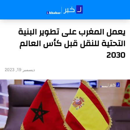
يعمل المغرب على تطوير البنية
التحتية للنقل قبل كأس العالم
2030
ديسمبر 19, 2023