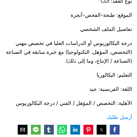
نوع العقد: CDI
الموقع: طنجة-الفحص-أنجرة
تفاصيل الملف الشخصي
درجة البكالوريوس أو الدراسات العليا في تخصص مهني
(التخصص، المؤهل، التكنولوجيا) مع خبرة سابقة في الصناعة
(الصناعة / الإنتاج، وما إلى ذلك).
التعليم: البكالوريا
اللغة: الفرنسية: جيد
الأهلية: التخصص / المؤهل / الفني / درجة البكالوريوس
أرسل طلبك