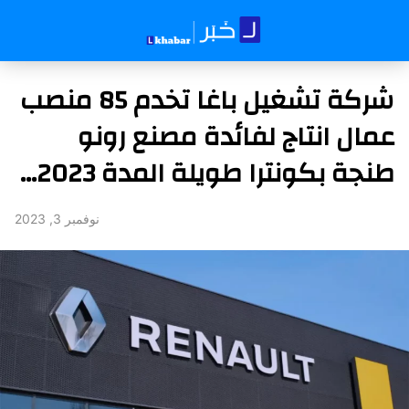
شركة تشغيل باغا تخدم 85 منصب
عمال انتاج لفائدة مصنع رونو
طنجة بكونترا طويلة المدة 2023…
نوفمبر 3, 2023