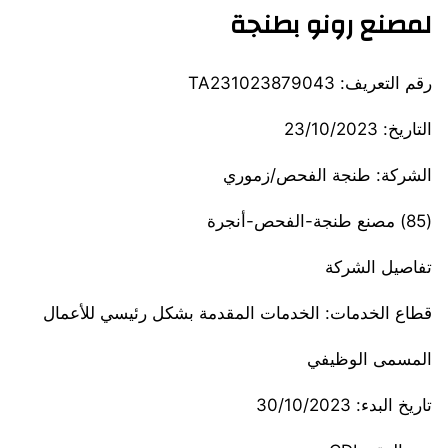
لمصنع رونو بطنجة
رقم التعريف: TA231023879043
التاريخ: 23/10/2023
الشركة: طنجة الفحص/زموري
(85) مصنع طنجة-الفحص-أنجرة
تفاصيل الشركة
قطاع الخدمات: الخدمات المقدمة بشكل رئيسي للأعمال
المسمى الوظيفي
تاريخ البدء: 30/10/2023