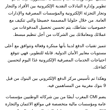
تطوير وإدارة التبادلات النقدية الإلكترونية بين الأفراد والتجار
وتجار التجزئة الإلكترونية والمؤسسات المصرفية والإدارات
العامة. من خلال حلولنا المصممة خصيصًا والتي تتكيف مع
خصوصيات نشاطك، يتم تحسين تحصيل المدفوعات من
عملائك ومعاملاتك بين الشركات من أجل تنظيم مبسط.
تتميز تقنيات الدفع لدينا بأنها مبتكرة وفعالة وتتوافق مع أعلى
مستويات معايير الأمان الدولية. قابلة للتطوير، فهي تتوقع
احتياجات الخدمات المصرفية الإلكترونية غدًا اليوم لتحسين
كفاءتك.
وهكذا تم تأسيس مركز الدفع الإلكتروني بين البنوك من قبل
9 بنوك مغربية من المساهمين فيه.
يضم CMI المغرب أيضًا من بين شركائه الوطنيين مؤسسات
عامة ومؤسسات مالية متخصصة في مواقع الائتمان والتجارة