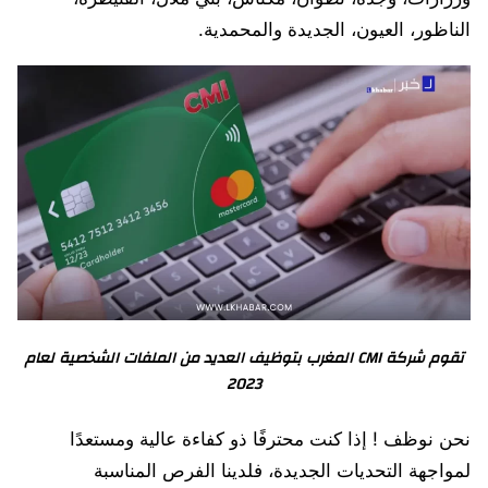
الناظور، العيون، الجديدة والمحمدية.
تقوم شركة CMI المغرب بتوظيف العديد من الملفات الشخصية لعام
2023
نحن نوظف ! إذا كنت محترفًا ذو كفاءة عالية ومستعدًا
لمواجهة التحديات الجديدة، فلدينا الفرص المناسبة