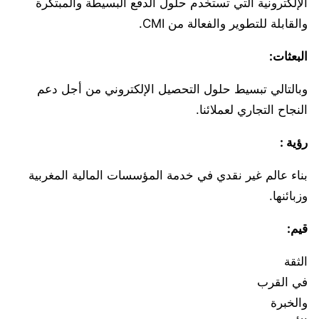
الإلكترونية التي تستخدم حلول الدفع البسيطة والمبتكرة
والقابلة للتطوير والفعالة من CMI.
البعثات:
وبالتالي تبسيط حلول التحصيل الإلكتروني من أجل دعم
النجاح التجاري لعملائنا.
رؤية :
بناء عالم غير نقدي في خدمة المؤسسات المالية المغربية
وزبائنها.
قيم:
الثقة
في القرب
والخبرة