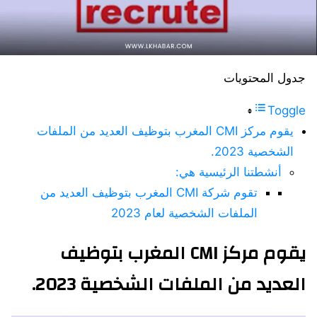
جدول المحتويات
Toggle
يقوم مركز CMI المغرب بتوظيف العديد من الملفات
الشخصية 2023.
أنشطتنا الرئيسية هي:
تقوم شركة CMI المغرب بتوظيف العديد من
الملفات الشخصية لعام 2023
يقوم مركز CMI المغرب بتوظيف
العديد من الملفات الشخصية 2023.