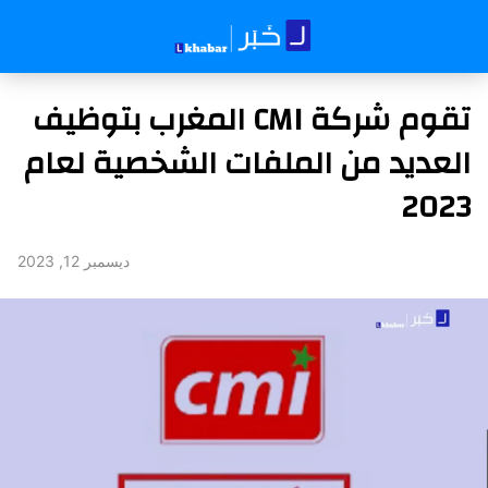
تقوم شركة CMI المغرب بتوظيف
العديد من الملفات الشخصية لعام
2023
ديسمبر 12, 2023