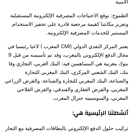
الأمنية
الطموح: توقع الاحتياجات المصرفية الإلكترونية المستقبلية
وتعزيز مكانتنا كقيمة مرجعية قادرة على تحفيز الاستخدام
المستمر للخدمات المصرفية الإلكترونية.
يعتبر المركز النقدي الدولي (CMI المغرب ) لاعبا رئيسيا في
مجال الدفع الإلكتروني بالمغرب، وقد تم تأسيسه من قبل 9
بنوك مغربية هي المساهمين فيه: البنك العربي، التجاري وفا
بنك، البنك الشعبي المركزي، البنك المغربي للتجارة
والصناعة، البنك المغربي للتجارة والصناعة. والقرض الزراعي
المغربي، والقرض العقاري والفندقي، والقرض الفلاحي
المغربي، والسوسيتيه جنرال المغرب.
أنشطتنا الرئيسية هي:
تركيب حلول الدفع الإلكتروني بالبطاقات المصرفية مع التجار