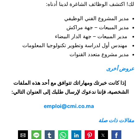
لك! اكتشف الوظائف الشاغرة لدينا أدناه:
مدير المشروع الفني الوظيفي
مدير المبيعات – جهة مراكش
مدير المبيعات – جهة الدار البيضاء
مهندس أول لدراسة وتطوير تكنولوجيا المعلومات
مدير مشروع متعدد القنوات
عروض أخرى
إذا كانت خبرتك ومهاراتك تتوافق مع أحد هذه الملفات
الشخصية، فإننا ندعوك لإرسال طلبك إلى العنوان التالي:
emploi@cmi.co.ma
مقالات ذات صلة