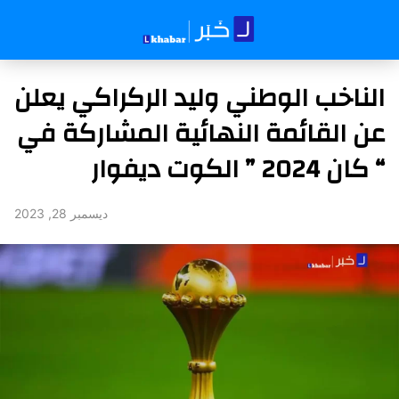
الناخب الوطني وليد الركراكي يعلن
عن القائمة النهائية المشاركة في
“ كان 2024 ” الكوت ديفوار
ديسمبر 28, 2023