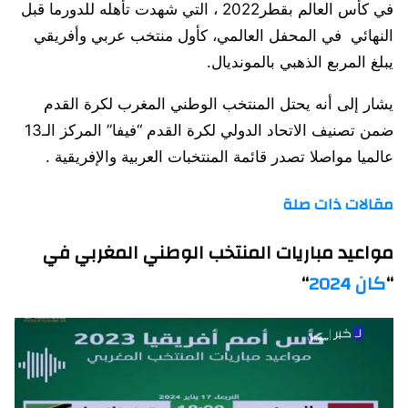
في كأس العالم بقطر2022 ، التي شهدت تأهله للدورما قبل
النهائي في المحفل العالمي، كأول منتخب عربي وأفريقي
يبلغ المربع الذهبي بالمونديال.
يشار إلى أنه يحتل المنتخب الوطني المغرب لكرة القدم
ضمن تصنيف الاتحاد الدولي لكرة القدم “فيفا” المركز الـ13
عالميا مواصلا تصدر قائمة المنتخبات العربية والإفريقية .
مقالات ذات صلة
مواعيد مباريات المنتخب الوطني المغربي في
“
كان 2024
“