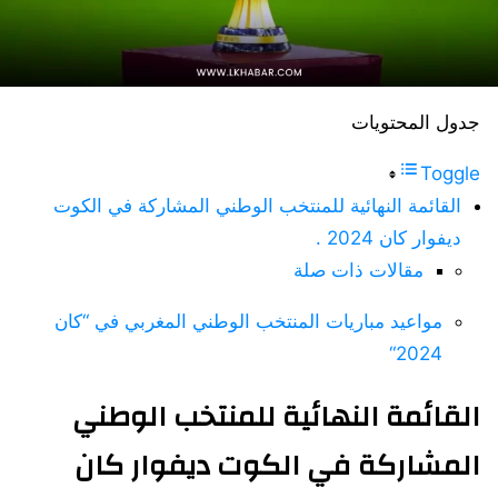
جدول المحتويات
Toggle
القائمة النهائية للمنتخب الوطني المشاركة في الكوت
ديفوار كان 2024 .
مقالات ذات صلة
مواعيد مباريات المنتخب الوطني المغربي في “كان
2024“
القائمة النهائية للمنتخب الوطني
المشاركة في الكوت ديفوار كان