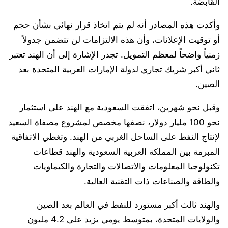
القابضة.
وأكدت هذه المصادر أنه لم يتم اتخاذ قرار نهائي بشأن حجم
أو توقيت الإعلانات، وأن هذه الالتزامات لن تتضمن جدولاً
زمنياً واضحاً لمعظم التمويل. تجدر الإشارة إلى أن الهند تعتبر
ثاني أكبر شريك تجاري لدولة الإمارات العربية المتحدة بعد
الصين.
وقبل نحو شهرين، اتفقت السعودية مع الهند على استثمار
نحو 100 مليار دولار، نصفها مخصص لمشروع مصفاة السعيد
لإنتاج النفط على الساحل الغربي من الهند. وتغطي الاتفاقية
المبرمة بين المملكة العربية السعودية والهند قطاعات
تكنولوجيا المعلومات والاتصالات والتجارة والكيماويات
والطاقة والصناعات ذات التقنية العالية.
والهند ثالث أكبر مستورد للنفط في العالم بعد الصين
والولايات المتحدة، بمتوسط ​​يومي يزيد على 4.2 مليون