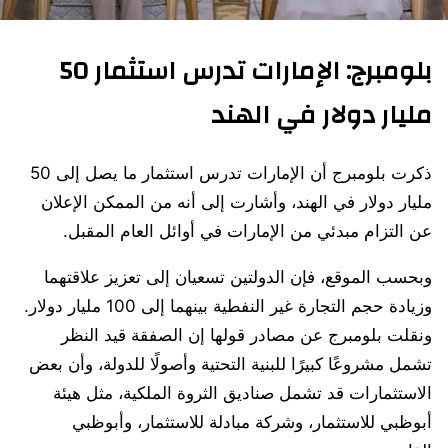
بلومبرج: الإمارات تدرس استثمار 50
مليار دولار في الهند
ذكرت بلومبرج أن الإمارات تدرس استثمار ما يصل إلى 50
مليار دولار في الهند، وأشارت إلى أنه من الممكن الإعلان
عن التزام مبدئي من الإمارات في أوائل العام المقبل.
وبحسب الموقع، فإن الدولتين تسعيان إلى تعزيز علاقتهما
وزيادة حجم التجارة غير النفطية بينهما إلى 100 مليار دولار.
ونقلت بلومبرج عن مصادر قولها إن الصفقة قيد النظر
تشمل مشروعًا كبيرًا للبنية التحتية وأصولًا للدولة، وأن بعض
الاستثمارات قد تشمل صناديق الثروة الملكية، مثل هيئة
أبوظبي للاستثمار، وشركة مبادلة للاستثمار، وأبوظبي