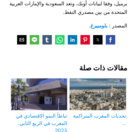
برميل، وفقا لبيانات أوبك، وتعد السعودية والإمارات العربية
المتحدة من بين مصدري النفط.
المصدر :
بلومبيرغ
.
مقالات ذات صلة
تحديات المغرب المتراكمة
تباطأ النمو الاقتصادي في
…
المغرب في الربع الثاني.
2023