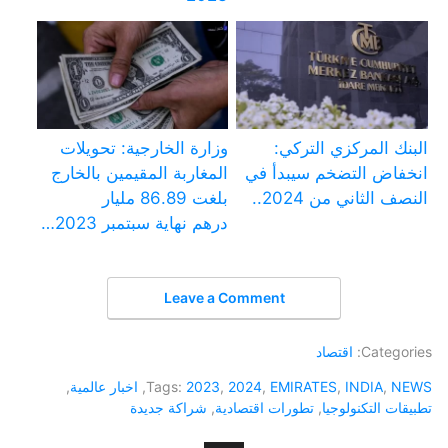
البنك المركزي التركي:
وزارة الخارجية: تحويلات
انخفاض التضخم سيبدأ في
المغاربة المقيمين بالخارج
النصف الثاني من 2024..
بلغت 86.89 مليار
درهم نهاية سبتمبر 2023…
Leave a Comment
Categories:
اقتصاد
NEWS
,
INDIA
,
EMIRATES
,
2024
,
2023
Tags:
,
اخبار عالمية
,
تطبيقات التكنولوجيا
,
تطورات اقتصادية
,
شراكة جديدة