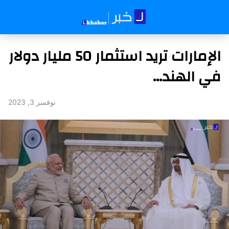
الإمارات تريد استثمار 50 مليار دولار
في الهند…
نوفمبر 3, 2023