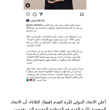
أعلن الاتحاد الدولي لكرة القدم (فيفا)، الثلاثاء، أن الاتحاد
السعودي لكرة القدم هو المنظمة الوحيدة التي تقدمت