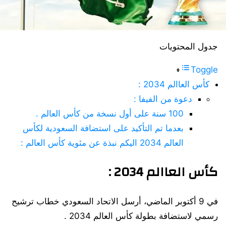
جدول المحتويات
Toggle
كأس العاالم 2034 :
دعوة من الفيفا :
100 سنة على أول نسخة من كأس العالم .
بعدما تم التأكيد على استضافة السعودية لكأس
العالم 2034 اليكم نبذة عن مئوية كأس العالم :
كأس العاالم 2034 :
في 9 أكتوبر الماضي، أرسل الاتحاد السعودي خطاب ترشيح
رسمي لاستضافة بطولة كأس العالم 2034 .