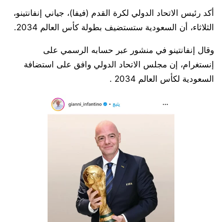
أكد رئيس الاتحاد الدولي لكرة القدم (فيفا)، جياني إنفانتينو،
الثلاثاء، أن السعودية ستستضيف بطولة كأس العالم 2034.
وقال إنفانتينو في منشور عبر حسابه الرسمي على
إنستغرام، إن مجلس الاتحاد الدولي وافق على استضافة
السعودية لكأس العالم 2034 .