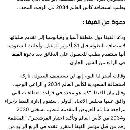
بطلب استضافة كأس العالم 2034 في الوقت المحدد.
دعوة من الفيفا :
ودعا الفيفا دول منطقة آسيا وأوقيانوسيا إلى تقديم طلباتها
لاستضافة البطولة قبل 31 أكتوبر المقبل. وأعلنت السعودية
أنها ستتقدم بطلب للحصول على الدقائق بعد دعوة الفيفا
في الرابع من الشهر الجاري.
وقالت أستراليا اليوم إنها لن تستضيف البطولة، تاركة
استضافة السعودية لكأس العالم 2034 و الراعي الوحيد.
وقال بيان للفيفا: “كما هو محدد في قواعد العطاءات التي
وافق عليها مجلس الاتحاد الدولي، ستقوم إدارة الفيفا بإجراء
مراجعة شاملة للعروض المقدمة لتنظيم نسختي 2030
و2034 من كأس العالم وتأكيد اختيار المرشحين”. “المنظمة
رقم من قبل مؤتمر الفيفا المقرر عقده في الربع الرابع من