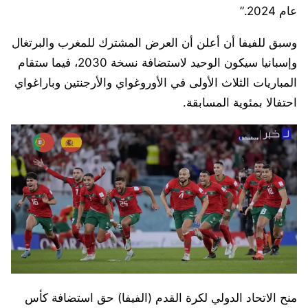
عام 2024.”
وسبق للفيفا أن أعلن أن العرض المشترك للمغرب والبرتغال
وإسبانيا سيكون الوحيد لاستضافة نسخة 2030، فيما ستقام
المباريات الثلاث الأولى في الأوروغواي والأرجنتين وباراغواي
احتفالا بمئوية المسابقة.
منح الاتحاد الدولي لكرة القدم (الفيفا) حق استضافة كأس