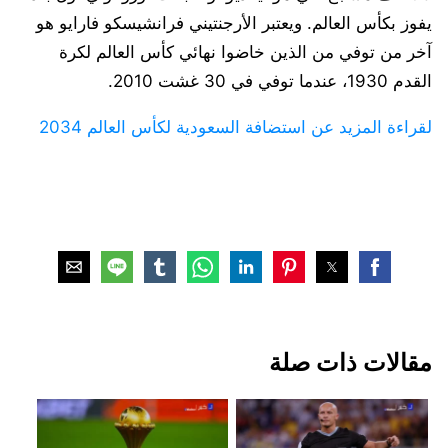
يفوز بكأس العالم. ويعتبر الأرجنتيني فرانشيسكو فارايو هو
آخر من توفي من الذين خاضوا نهائي كأس العالم لكرة
القدم 1930، عندما توفي في 30 غشت 2010.
لقراءة المزيد عن استضافة السعودية لكأس العالم 2034
مقالات ذات صلة