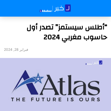
“أطلس سيستمز” تصدر أول
حاسوب مغربي 2024
فبراير 28, 2024