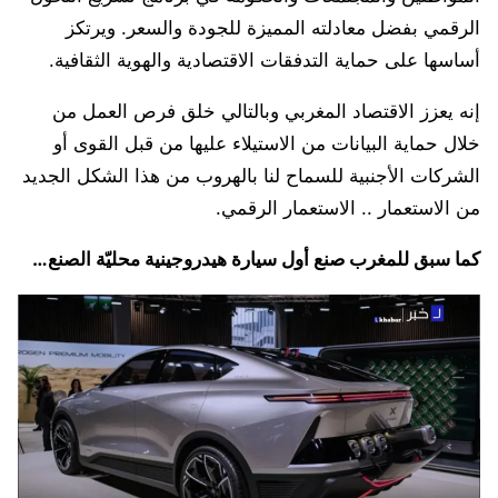
الرقمي بفضل معادلته المميزة للجودة والسعر. ويرتكز
أساسها على حماية التدفقات الاقتصادية والهوية الثقافية.
إنه يعزز الاقتصاد المغربي وبالتالي خلق فرص العمل من
خلال حماية البيانات من الاستيلاء عليها من قبل القوى أو
الشركات الأجنبية للسماح لنا بالهروب من هذا الشكل الجديد
من الاستعمار .. الاستعمار الرقمي.
كما سبق للمغرب صنع أول سيارة هيدروجينية محليّة الصنع…