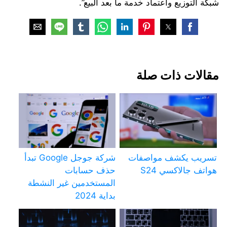
شبكة التوزيع واعتماد خدمة ما بعد البيع”.
مقالات ذات صلة
تسريب يكشف مواصفات
شركة جوجل Google تبدأ
هواتف جالاكسي S24
حذف حسابات
المستخدمين غير النشطة
بداية 2024