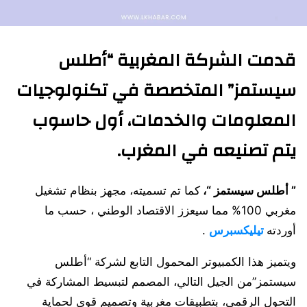
قدمت الشركة المغربية “أطلس
سيستمز” المتخصصة في تكنولوجيات
المعلومات والخدمات، أول حاسوب
يتم تصنيعه في المغرب.
” أطلس سيستمز “،
كما تم تسميته، مجهز بنظام تشغيل
مغربي 100% مما سيعزز الاقتصاد الوطني ، حسب ما
أوردته
تيليكسبرس
.
ويتميز هذا الكمبيوتر المحمول التابع لشركة “أطلس
سيستمز”من الجيل التالي، المصمم لتبسيط المشاركة في
التحول الرقمي، بتطبيقات مغربية وتصميم قوي لحماية