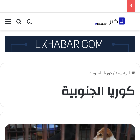
بحث عن
الوضع المظلم
الق
الرئيسية
/
كوريا الجنوبية
كوريا الجنوبية