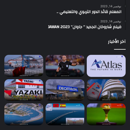
نوفمبر 14, 2023
المعلم قائد الدور التربوي والتعليمي ..
نوفمبر 14, 2023
فيلم شاروخان الجديد ” جاوان” JAWAN 2023
آخر الأخبار