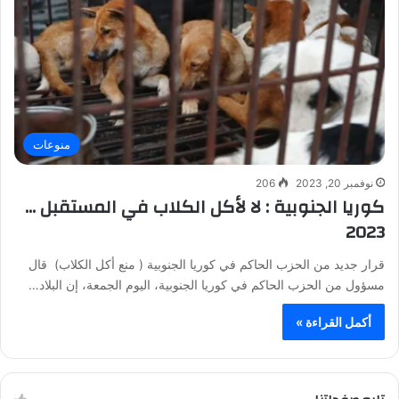
منوعات
نوفمبر 20, 2023
206
كوريا الجنوبية : لا لأكل الكلاب في المستقبل …
2023
قرار جديد من الحزب الحاكم في كوريا الجنوبية ( منع أكل الكلاب) قال
مسؤول من الحزب الحاكم في كوريا الجنوبية، اليوم الجمعة، إن البلاد…
أكمل القراءة »