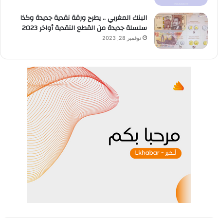
البنك المغربي .. يطرح ورقة نقدية جديدة وكذا
سلسلة جديدة من القطع النقدية أواخر 2023
نوفمبر 28, 2023