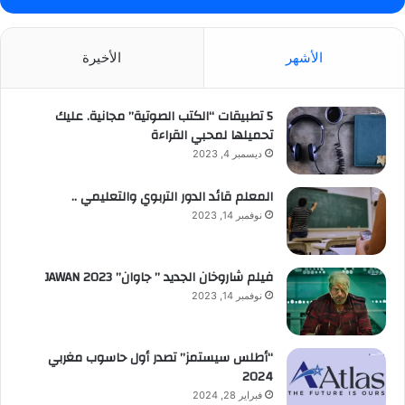
الأشهر
الأخيرة
5 تطبيقات “الكتب الصوتية” مجانية. عليك
تحميلها لمحبي القراءة
ديسمبر 4, 2023
المعلم قائد الدور التربوي والتعليمي ..
نوفمبر 14, 2023
فيلم شاروخان الجديد ” جاوان” JAWAN 2023
نوفمبر 14, 2023
“أطلس سيستمز” تصدر أول حاسوب مغربي
2024
فبراير 28, 2024