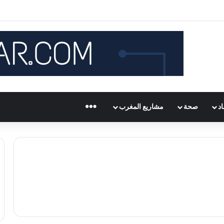
د
صحة
مشاريع المغرب
المزيد