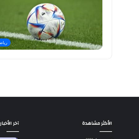
رياض
الأكثر مشاهدة
آخر الأخبار