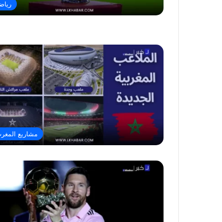
رياض
مشاريع المغر