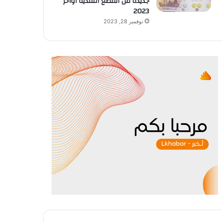
جديدة من القطع النقدية أواخر
2023
نوفمبر 28, 2023