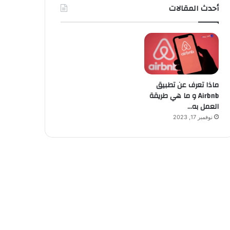
أحدث المقالات
ماذا تعرف عن تطبيق
Airbnb و ما هي طريقة
العمل به…
نوفمبر 17, 2023