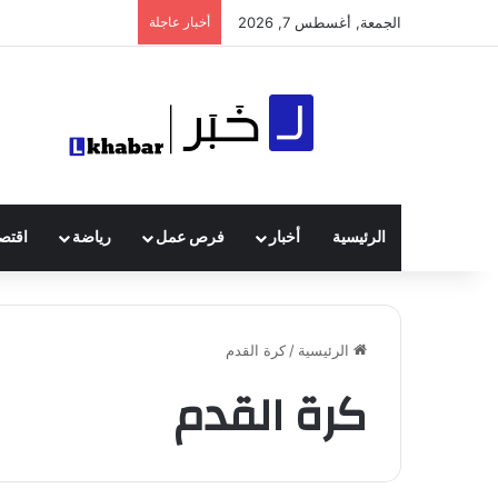
الجمعة, أغسطس 7, 2026
أخبار عاجلة
الرئيسية
أخبار
فرص عمل
رياضة
اقتصا
الرئيسية
/
كرة القدم
كرة القدم