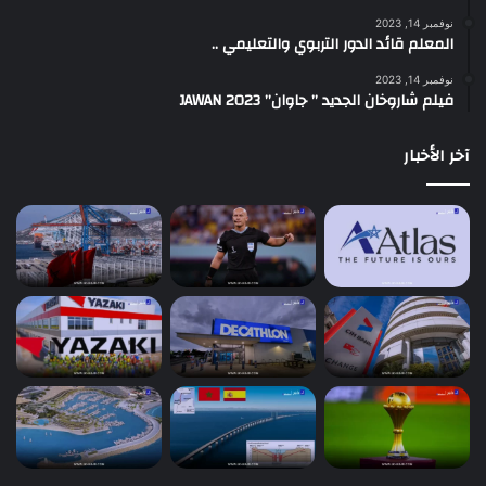
نوفمبر 14, 2023
المعلم قائد الدور التربوي والتعليمي ..
نوفمبر 14, 2023
فيلم شاروخان الجديد ” جاوان” JAWAN 2023
آخر الأخبار