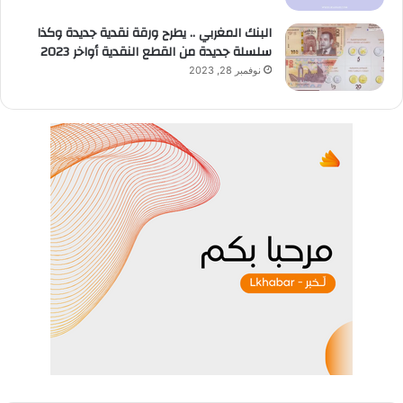
البنك المغربي .. يطرح ورقة نقدية جديدة وكذا
سلسلة جديدة من القطع النقدية أواخر 2023
نوفمبر 28, 2023