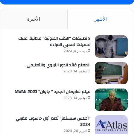
الأشهر
الأخيرة
5 تطبيقات “الكتب الصوتية” مجانية. عليك
تحميلها لمحبي القراءة
ديسمبر 4, 2023
المعلم قائد الدور التربوي والتعليمي ..
نوفمبر 14, 2023
فيلم شاروخان الجديد ” جاوان” JAWAN 2023
نوفمبر 14, 2023
“أطلس سيستمز” تصدر أول حاسوب مغربي
2024
فبراير 28, 2024