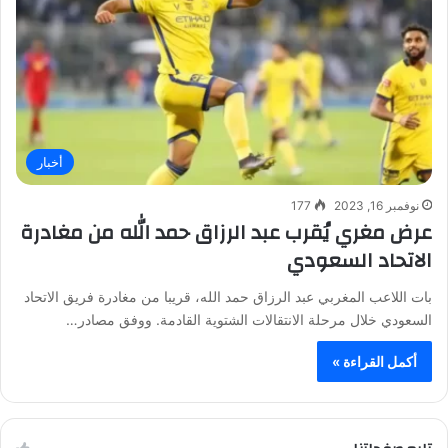
أخبار
نوفمبر 16, 2023
177
عرض مغري يُقرب عبد الرزاق حمد الله من مغادرة
الاتحاد السعودي
بات اللاعب المغربي عبد الرزاق حمد الله، قريبا من مغادرة فريق الاتحاد
السعودي خلال مرحلة الانتقالات الشتوية القادمة. ووفق مصادر…
أكمل القراءة »