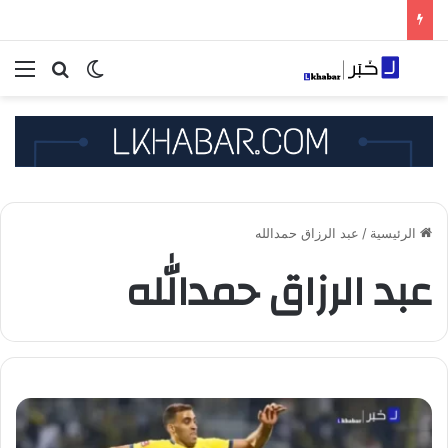
بحث عن
الوضع المظلم
الق
الرئيسية
/
عبد الرزاق حمدالله
عبد الرزاق حمدالله