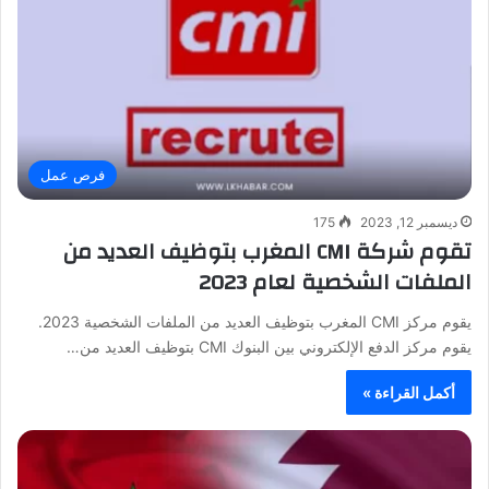
فرص عمل
ديسمبر 12, 2023
175
تقوم شركة CMI المغرب بتوظيف العديد من
الملفات الشخصية لعام 2023
يقوم مركز CMI المغرب بتوظيف العديد من الملفات الشخصية 2023.
يقوم مركز الدفع الإلكتروني بين البنوك CMI بتوظيف العديد من…
أكمل القراءة »