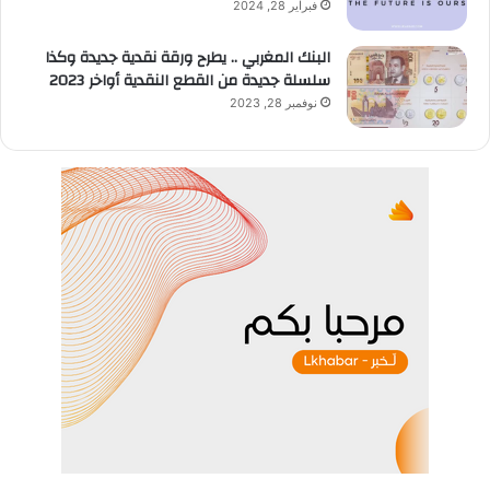
فبراير 28, 2024
البنك المغربي .. يطرح ورقة نقدية جديدة وكذا
سلسلة جديدة من القطع النقدية أواخر 2023
نوفمبر 28, 2023