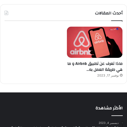
أحدث المقالات
ماذا تعرف عن تطبيق Airbnb و ما
هي طريقة العمل به…
نوفمبر 17, 2023
الأكثر مشاهدة
ديسمبر 4, 2023