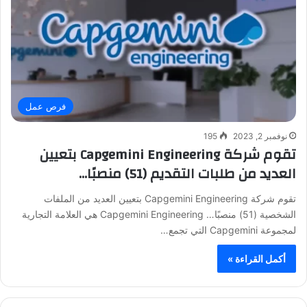
فرص عمل
نوفمبر 2, 2023
195
تقوم شركة Capgemini Engineering بتعيين
العديد من طلبات التقديم (51) منصبًا…
تقوم شركة Capgemini Engineering بتعيين العديد من الملفات
الشخصية (51) منصبًا… Capgemini Engineering هي العلامة التجارية
لمجموعة Capgemini التي تجمع…
أكمل القراءة »