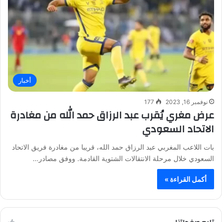
أخبار
نوفمبر 16, 2023
177
عرض مغري يُقرب عبد الرزاق حمد الله من مغادرة
الاتحاد السعودي
بات اللاعب المغربي عبد الرزاق حمد الله، قريبا من مغادرة فريق الاتحاد
السعودي خلال مرحلة الانتقالات الشتوية القادمة. ووفق مصادر…
أكمل القراءة »