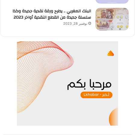
البنك المغربي .. يطرح ورقة نقدية جديدة وكذا
سلسلة جديدة من القطع النقدية أواخر 2023
نوفمبر 28, 2023