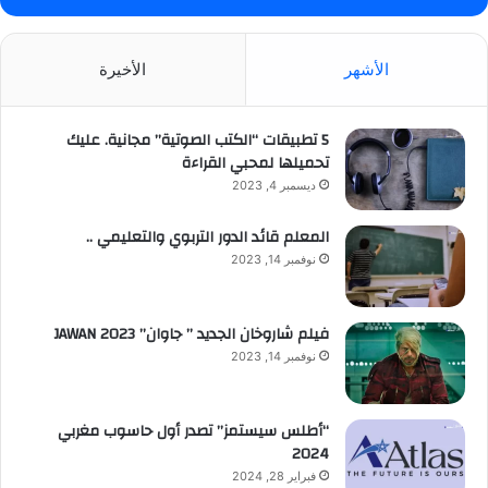
الأشهر
الأخيرة
5 تطبيقات “الكتب الصوتية” مجانية. عليك
تحميلها لمحبي القراءة
ديسمبر 4, 2023
المعلم قائد الدور التربوي والتعليمي ..
نوفمبر 14, 2023
فيلم شاروخان الجديد ” جاوان” JAWAN 2023
نوفمبر 14, 2023
“أطلس سيستمز” تصدر أول حاسوب مغربي
2024
فبراير 28, 2024