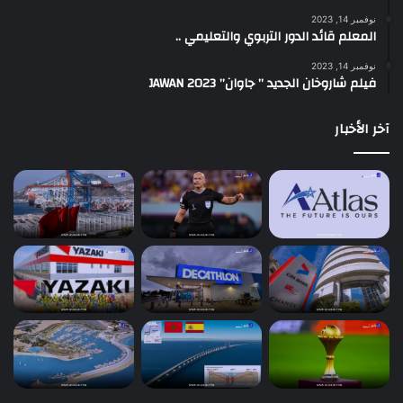
نوفمبر 14, 2023
المعلم قائد الدور التربوي والتعليمي ..
نوفمبر 14, 2023
فيلم شاروخان الجديد ” جاوان” JAWAN 2023
آخر الأخبار