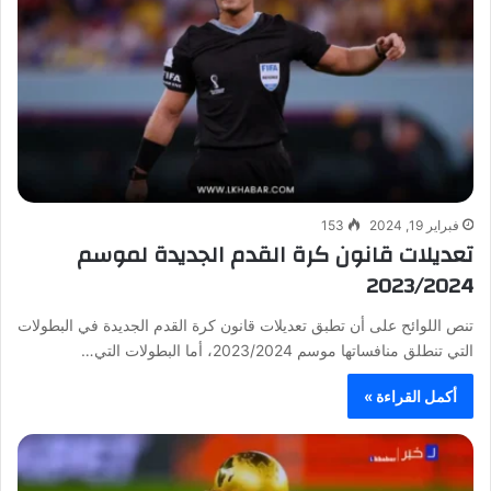
فبراير 19, 2024
153
تعديلات قانون كرة القدم الجديدة لموسم
2023/2024
تنص اللوائح على أن تطبق تعديلات قانون كرة القدم الجديدة في البطولات
التي تنطلق منافساتها موسم 2023/2024، أما البطولات التي…
أكمل القراءة »