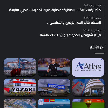
ديسمبر 4, 2023
5 تطبيقات “الكتب الصوتية” مجانية. عليك تحميلها لمحبي القراءة
نوفمبر 14, 2023
المعلم قائد الدور التربوي والتعليمي ..
نوفمبر 14, 2023
فيلم شاروخان الجديد ” جاوان” JAWAN 2023
آخر الأخبار