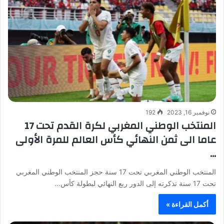
نوفمبر 16, 2023
192
المنتخب الوطني المغربي لكرة القدم تحت 17
عاما الى ثمن النهائي كأس العالم للمرة الأولى
…
المنتخب الوطني المغربي تحت 17 سنة حجز المنتخب الوطني المغربي
تحت 17 سنة تذكرته إلى الدور ربع النهائي لبطولة كأس…
أكمل القراءة »