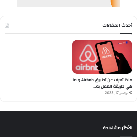
أحدث المقالات
ماذا تعرف عن تطبيق Airbnb و ما
هي طريقة العمل به…
نوفمبر 17, 2023
الأكثر مشاهدة