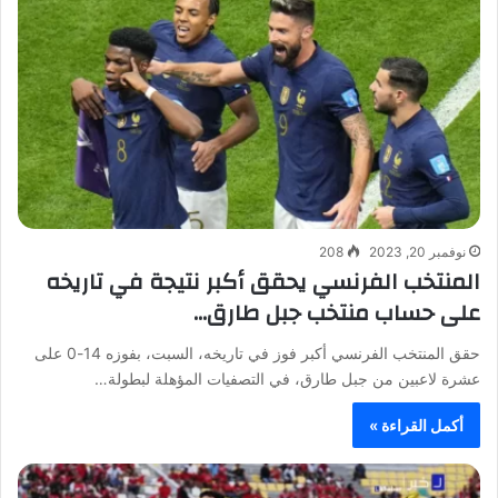
نوفمبر 20, 2023
208
المنتخب الفرنسي يحقق أكبر نتيجة في تاريخه
على حساب منتخب جبل طارق…
حقق المنتخب الفرنسي أكبر فوز في تاريخه، السبت، بفوزه 14-0 على
عشرة لاعبين من جبل طارق، في التصفيات المؤهلة لبطولة…
أكمل القراءة »