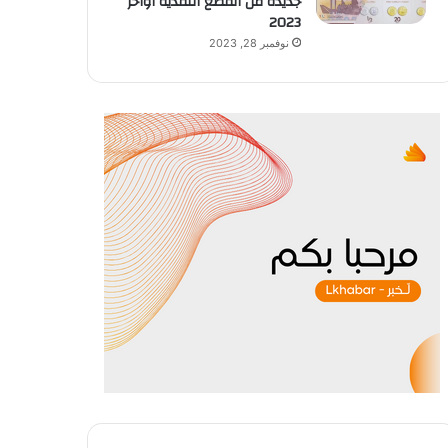
جديدة من القطع النقدية أواخر
2023
نوفمبر 28, 2023