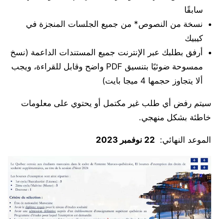
سابقًا
نسخة من النصوص* من جميع الجلسات المنجزة في
كيبيك
أرفق بطلبك عبر الإنترنت جميع المستندات الداعمة (نسخ
ممسوحة ضوئيًا بتنسيق PDF واضح وقابل للقراءة، ويجب
ألا يتجاوز حجمها 4 ميجا بايت)
سيتم رفض أي طلب غير مكتمل أو يحتوي على معلومات
خاطئة بشكل منهجي.
الموعد النهائي:
22 نوفمبر 2023