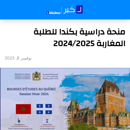
منحة دراسية بكندا للطلبة
المغاربة 2024/2025
نوفمبر 8, 2023