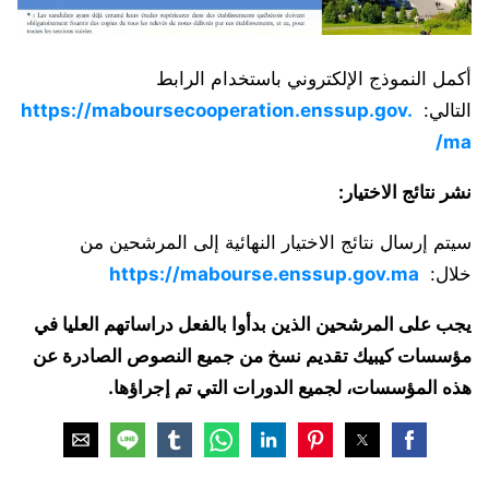
أكمل النموذج الإلكتروني باستخدام الرابط
التالي:
https://maboursecooperation.enssup.gov.
ma/
نشر نتائج الاختيار:
سيتم إرسال نتائج الاختيار النهائية إلى المرشحين من
خلال:
https://mabourse.enssup.gov.ma
يجب على المرشحين الذين بدأوا بالفعل دراساتهم العليا في
مؤسسات كيبيك تقديم نسخ من جميع النصوص الصادرة عن
هذه المؤسسات، لجميع الدورات التي تم إجراؤها.