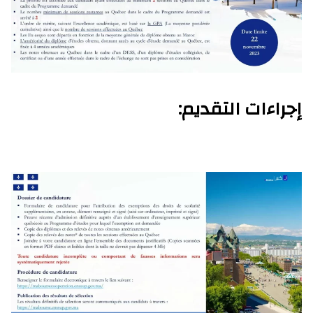
إجراءات التقديم: