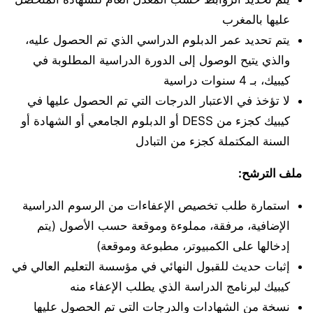
عليها بالمغرب
يتم تحديد عمر الدبلوم الدراسي الذي تم الحصول عليه،
والذي يتيح الوصول إلى الدورة الدراسية المطلوبة في
كيبيك، بـ 4 سنوات دراسية
لا تؤخذ في الاعتبار الدرجات التي تم الحصول عليها في
كيبيك كجزء من DESS أو الدبلوم الجامعي أو الشهادة أو
السنة المكتملة كجزء من التبادل
ملف الترشح:
استمارة طلب تخصيص الإعفاءات من الرسوم الدراسية
الإضافية، مرفقة، مملوءة وموقعة حسب الأصول (يتم
إدخالها على الكمبيوتر، مطبوعة وموقعة)
إثبات حديث للقبول النهائي في مؤسسة التعليم العالي في
كيبيك لبرنامج الدراسة الذي يطلب الإعفاء منه
نسخة من الشهادات والدرجات التي تم الحصول عليها