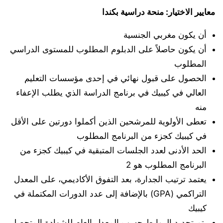
معايير الاختيار: منحة دراسية بكندا
أن يكون مغربي الجنسية
أن يكون حاصلاً على الدبلوم المطلوب للمستوى الدراسي
المطلوب
الحصول على قبول نهائي في إحدى مؤسسات التعليم
العالي في كيبيك في برنامج الدراسة الذي يطلب الإعفاء
منه
تعطى الأولوية للمرشحين الذين أكملوا دورتين على الأقل
في كيبيك كجزء من البرنامج المطلوب
الحد الأدنى لعدد الجلسات المتبقية في كيبيك كجزء من
البرنامج المطلوب هو 2
يعتمد ترتيب الجدارة، بعد التفوق الأكاديمي، على المعدل
التراكمي (GPA) بالإضافة إلى عدد الدورات المكتملة في
كيبيك
يتم تحديد الروابط حسب المعدل العام للشهادة المتحصل