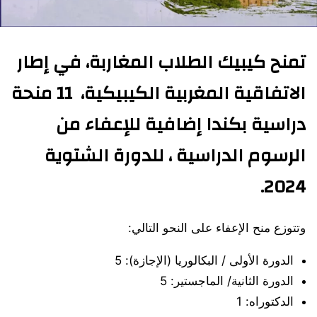
تمنح كيبيك الطلاب المغاربة، في إطار
الاتفاقية المغربية الكيبيكية،
11 منحة
دراسية بكندا إضافية للإعفاء من
الرسوم الدراسية
، للدورة الشتوية
2024.
وتتوزع منح الإعفاء على النحو التالي:
الدورة الأولى / البكالوريا (الإجازة): 5
الدورة الثانية/ الماجستير: 5
الدكتوراه: 1