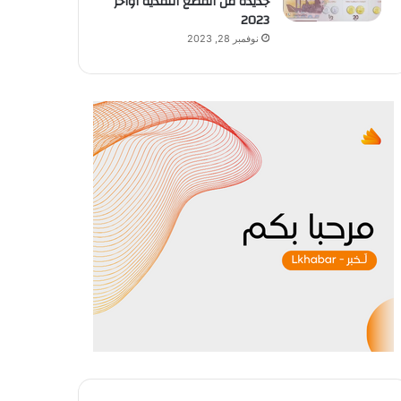
جديدة من القطع النقدية أواخر
2023
نوفمبر 28, 2023