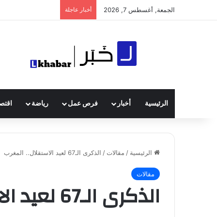
الجمعة, أغسطس 7, 2026
أخبار عاجلة
الرئيسية
أخبار
فرص عمل
رياضة
اقتصا
الرئيسية
/
مقالات
/
الذكرى الـ67 لعيد الاستقلال.. المغرب
مقالات
الذكرى الـ67 لعيد الاستقلال.. المغرب