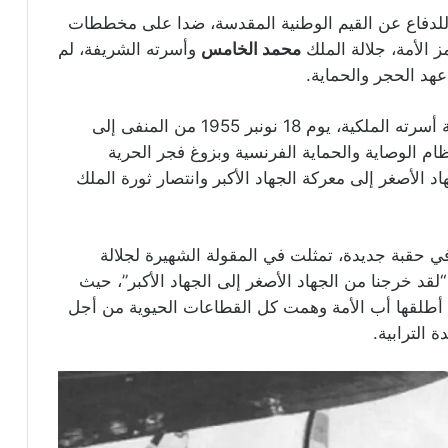
ش للدفاع عن القيم الوطنية المقدسة، ضدا على مخططات
 الأمة، جلالة الملك
محمد الخامس
وأسرته الشريفة، لم
عهد الحجر والحماية.
رفقة أسرته الملكية، يوم 18 نونبر 1955 من المنفى إلى
ام الوصاية والحماية الفرنسية وبزوغ فجر الحرية
د الأصغر إلى معركة الجهاد الأكبر وانتصار ثورة الملك
في حقبة جديدة، تمثلت في المقولة الشهيرة لجلالة
لقد خرجنا من الجهاد الأصغر إلى الجهاد الأكبر”، حيث
 أطلقها أب الأمة وهمت كل القطاعات الحيوية من أجل
 الترابية.