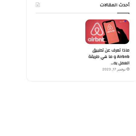
أحدث المقالات
ماذا تعرف عن تطبيق
Airbnb و ما هي طريقة
العمل به…
نوفمبر 17, 2023