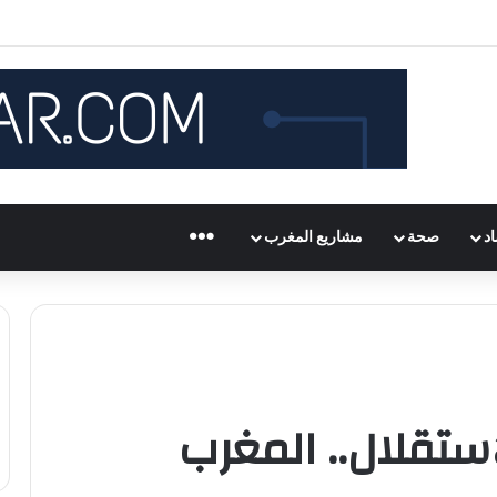
المزيد
د
صحة
مشاريع المغرب